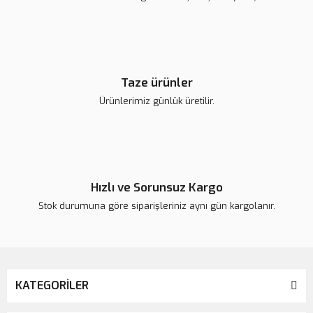
Taze ürünler
Ürünlerimiz günlük üretilir.
Hızlı ve Sorunsuz Kargo
Stok durumuna göre siparişleriniz aynı gün kargolanır.
KATEGORİLER