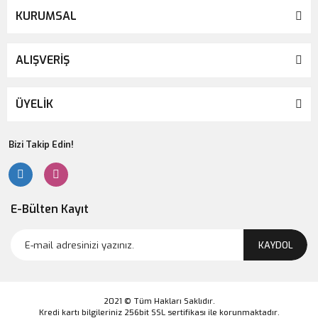
KURUMSAL
ALIŞVERİŞ
ÜYELİK
Bizi Takip Edin!
E-Bülten Kayıt
KAYDOL
2021 © Tüm Hakları Saklıdır.
Kredi kartı bilgileriniz 256bit SSL sertifikası ile korunmaktadır.