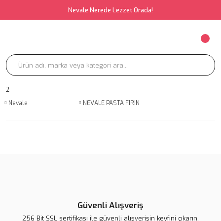
Nevale Nerede Lezzet Orada!
2
Nevale
NEVALE PASTA FIRIN
Güvenli Alışveriş
256 Bit SSL sertifikası ile güvenli alışverişin keyfini çıkarın.