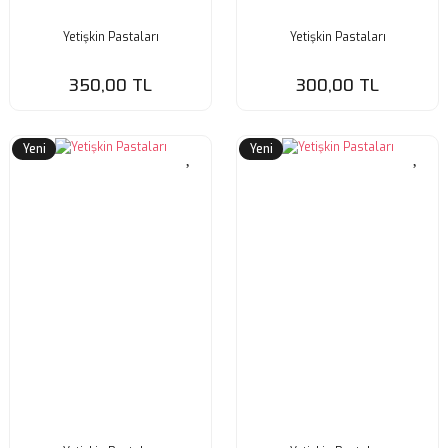
Yetişkin Pastaları
Yetişkin Pastaları
350,00 TL
300,00 TL
Yeni
Yeni