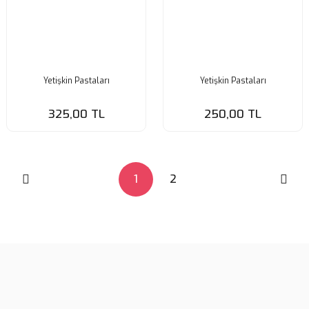
Yetişkin Pastaları
Yetişkin Pastaları
325,00 TL
250,00 TL
1
2