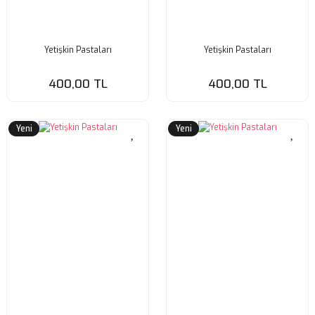
Yetişkin Pastaları
Yetişkin Pastaları
400,00 TL
400,00 TL
Yeni
Yeni