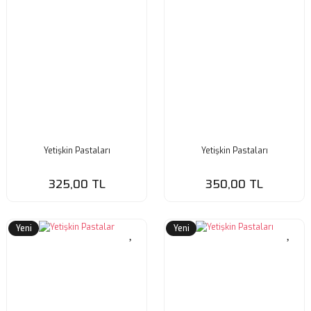
Yetişkin Pastaları
Yetişkin Pastaları
325,00 TL
350,00 TL
Yeni
Yeni