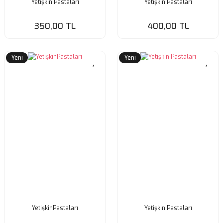
Yetişkin Pastaları
Yetişkin Pastaları
350,00 TL
400,00 TL
Yeni
Yeni
YetişkinPastaları
Yetişkin Pastaları