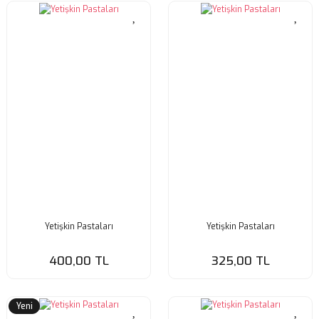
Yetişkin Pastaları
Yetişkin Pastaları
400,00 TL
325,00 TL
Yeni