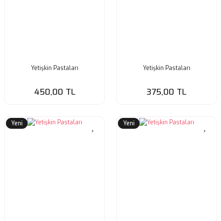
Yetişkin Pastaları
Yetişkin Pastaları
450,00 TL
375,00 TL
Yeni
Yeni