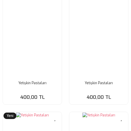
Yetişkin Pastaları
Yetişkin Pastaları
400,00 TL
400,00 TL
Yeni