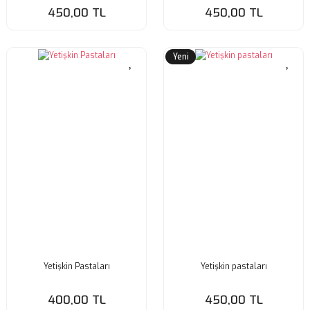
450,00 TL
450,00 TL
Yeni
Yetişkin Pastaları
Yetişkin pastaları
400,00 TL
450,00 TL