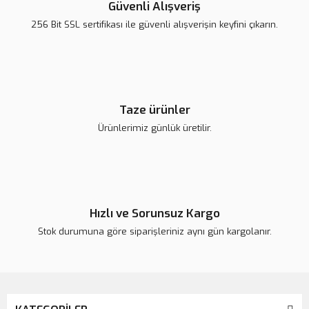
Güvenli Alışveriş
256 Bit SSL sertifikası ile güvenli alışverişin keyfini çıkarın.
Taze ürünler
Ürünlerimiz günlük üretilir.
Hızlı ve Sorunsuz Kargo
Stok durumuna göre siparişleriniz aynı gün kargolanır.