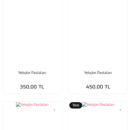
Yetişkin Pastaları
Yetişkin Pastaları
350,00 TL
450,00 TL
Yeni