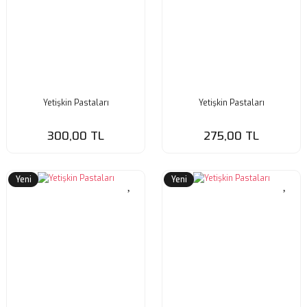
Yetişkin Pastaları
Yetişkin Pastaları
300,00 TL
275,00 TL
Yeni
Yeni