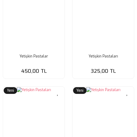
Yetişkin Pastalar
Yetişkin Pastaları
450,00 TL
325,00 TL
Yeni
Yeni