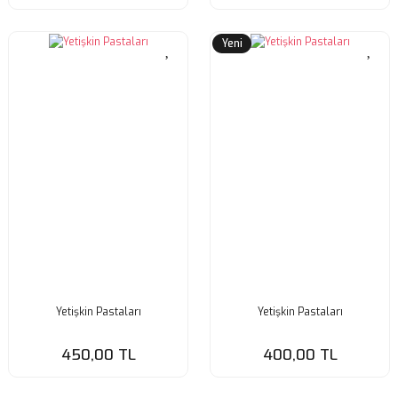
Yeni
Yetişkin Pastaları
Yetişkin Pastaları
450,00 TL
400,00 TL