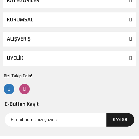
KATEGORİLER
KURUMSAL
ALIŞVERİŞ
ÜYELİK
Bizi Takip Edin!
E-Bülten Kayıt
KAYDOL