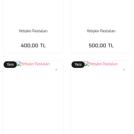
Yetişkin Pastaları
Yetişkin Pastaları
400,00 TL
500,00 TL
Yeni
Yeni