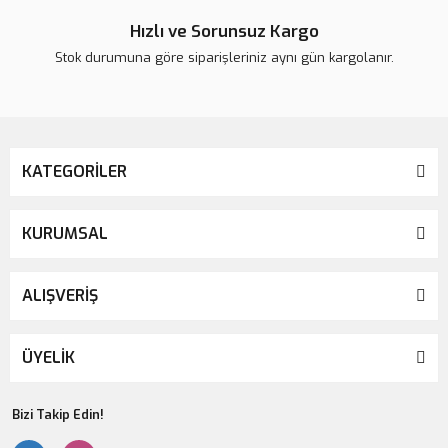
Hızlı ve Sorunsuz Kargo
Stok durumuna göre siparişleriniz aynı gün kargolanır.
KATEGORİLER
KURUMSAL
ALIŞVERİŞ
ÜYELİK
Bizi Takip Edin!