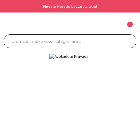
Nevale Nerede Lezzet Orada!