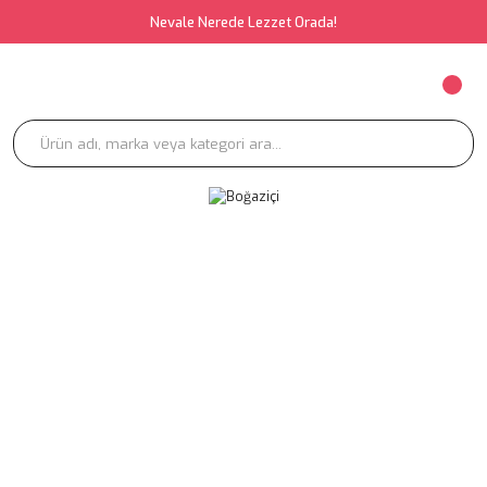
Nevale Nerede Lezzet Orada!