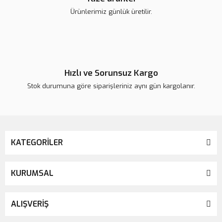
Ürünlerimiz günlük üretilir.
Gönder
Hızlı ve Sorunsuz Kargo
Stok durumuna göre siparişleriniz aynı gün kargolanır.
KATEGORİLER
KURUMSAL
ALIŞVERİŞ