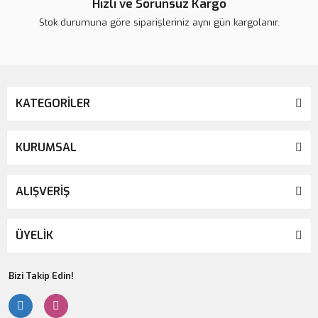
Hızlı ve Sorunsuz Kargo
Stok durumuna göre siparişleriniz aynı gün kargolanır.
KATEGORİLER
KURUMSAL
ALIŞVERİŞ
ÜYELİK
Bizi Takip Edin!