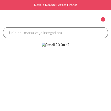
Nevale Nerede Lezzet Orada!