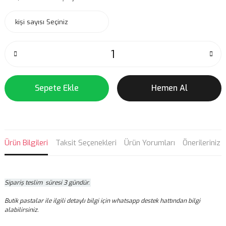
Sepete Ekle
Hemen Al
Ürün Bilgileri
Taksit Seçenekleri
Ürün Yorumları
Önerileriniz
Sipariş teslim süresi 3 gündür.
Butik pastalar ile ilgili detaylı bilgi için whatsapp destek hattından bilgi
alabilirsiniz.