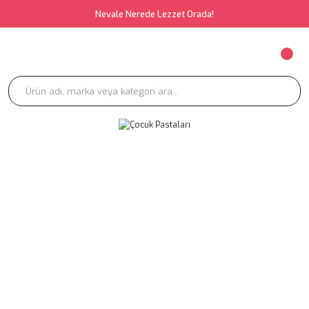
Nevale Nerede Lezzet Orada!