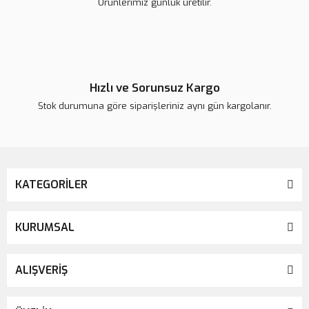
Ürünlerimiz günlük üretilir.
Gönder
Hızlı ve Sorunsuz Kargo
Stok durumuna göre siparişleriniz aynı gün kargolanır.
KATEGORİLER
KURUMSAL
ALIŞVERİŞ