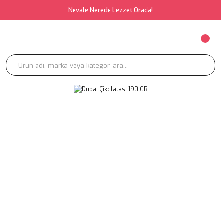
Nevale Nerede Lezzet Orada!