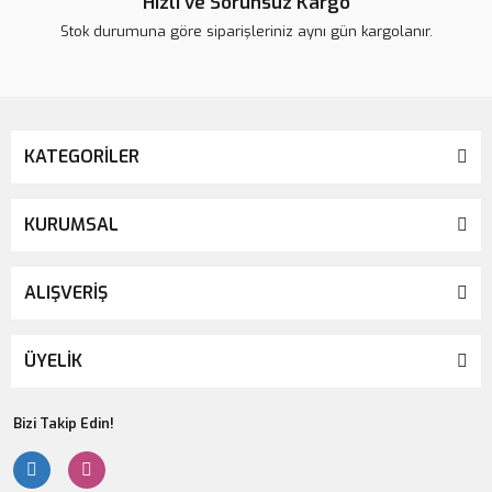
Hızlı ve Sorunsuz Kargo
Stok durumuna göre siparişleriniz aynı gün kargolanır.
KATEGORİLER
KURUMSAL
ALIŞVERİŞ
ÜYELİK
Bizi Takip Edin!