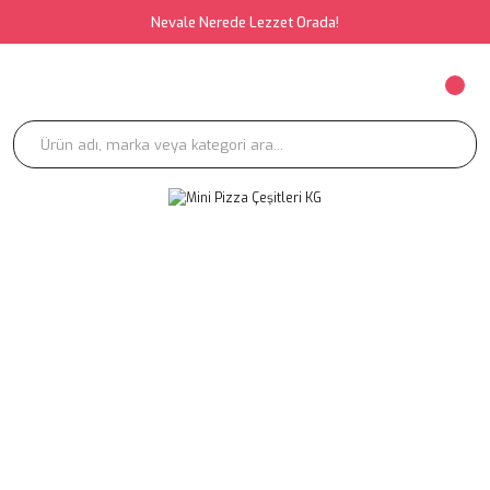
Nevale Nerede Lezzet Orada!