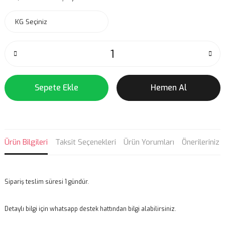
Sepete Ekle
Hemen Al
Ürün Bilgileri
Taksit Seçenekleri
Ürün Yorumları
Önerileriniz
Sipariş teslim süresi 1 gündür.
Detaylı bilgi için whatsapp destek hattından bilgi alabilirsiniz.