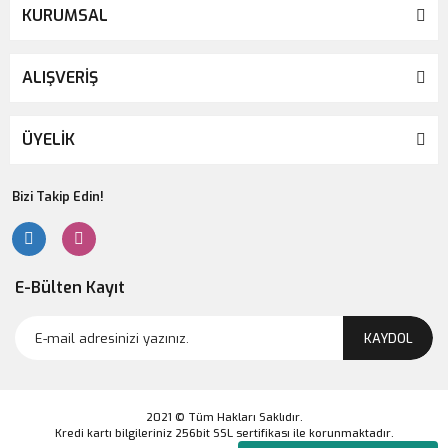
KURUMSAL
ALIŞVERİŞ
ÜYELİK
Bizi Takip Edin!
E-Bülten Kayıt
KAYDOL
2021 © Tüm Hakları Saklıdır.
Kredi kartı bilgileriniz 256bit SSL sertifikası ile korunmaktadır.