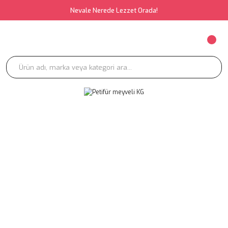
Nevale Nerede Lezzet Orada!