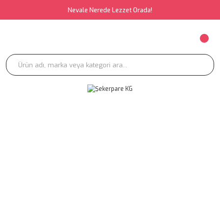
Nevale Nerede Lezzet Orada!