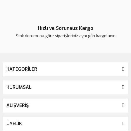
Gönder
Hızlı ve Sorunsuz Kargo
Stok durumuna göre siparişleriniz aynı gün kargolanır.
KATEGORİLER
KURUMSAL
ALIŞVERİŞ
ÜYELİK