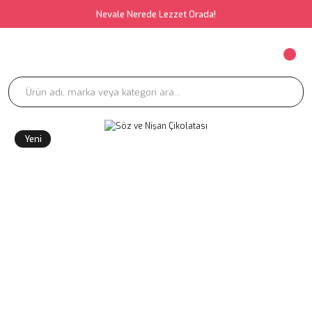
Nevale Nerede Lezzet Orada!
Yeni