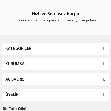
Hızlı ve Sorunsuz Kargo
Stok durumuna göre siparişleriniz aynı gün kargolanır.
KATEGORİLER
KURUMSAL
ALIŞVERİŞ
ÜYELİK
Bizi Takip Edin!