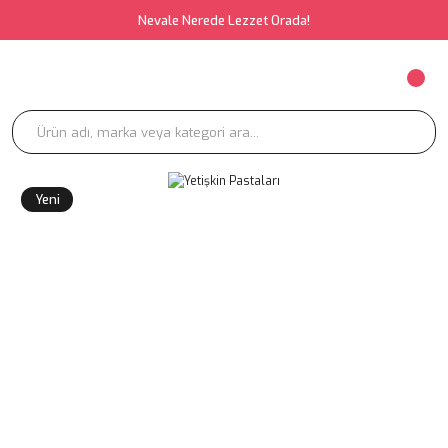
Nevale Nerede Lezzet Orada!
Yeni