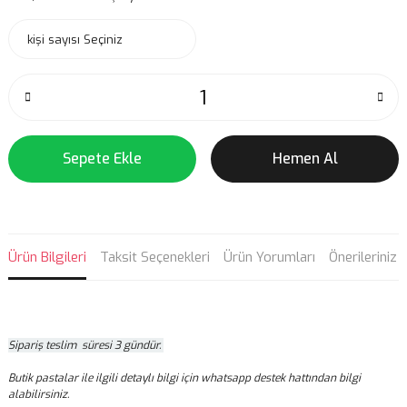
Sepete Ekle
Hemen Al
Ürün Bilgileri
Taksit Seçenekleri
Ürün Yorumları
Önerileriniz
Sipariş teslim süresi 3 gündür.
Butik pastalar ile ilgili detaylı bilgi için whatsapp destek hattından bilgi
alabilirsiniz.