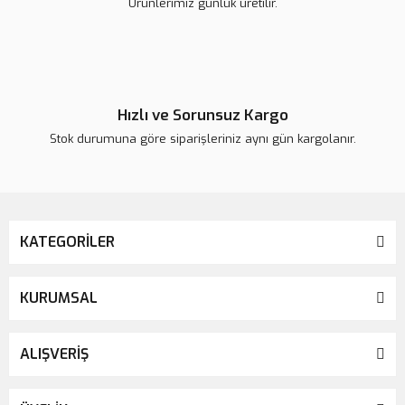
Ürünlerimiz günlük üretilir.
Gönder
Hızlı ve Sorunsuz Kargo
Stok durumuna göre siparişleriniz aynı gün kargolanır.
KATEGORİLER
KURUMSAL
ALIŞVERİŞ