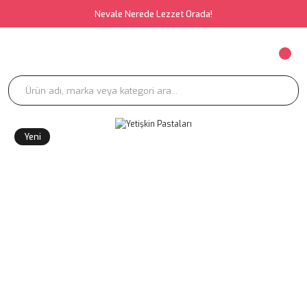
Nevale Nerede Lezzet Orada!
Yeni